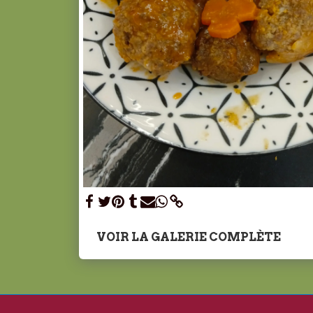
VOIR LA GALERIE COMPLÈTE